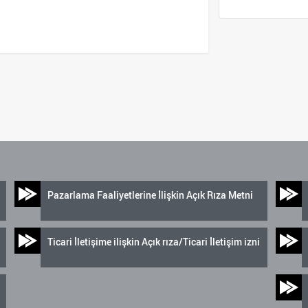
Pazarlama Faaliyetlerine İlişkin Açık Rıza Metni
Ticari İletişime ilişkin Açık rıza/Ticari İletişim izni