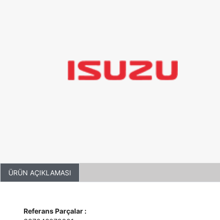
ÜRÜN AÇIKLAMASI
Referans Parçalar :