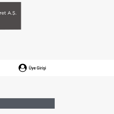
Üye Girişi