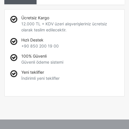
Ücretsiz Kargo
12.000 TL + KDV üzeri alışverişleriniz ücretsiz
olarak teslim edilecektir.
Hızlı Destek
+90 850 200 19 00
100% Güvenli
Güvenli ödeme sistemi
Yeni teklifler
İndirimli yeni teklifler