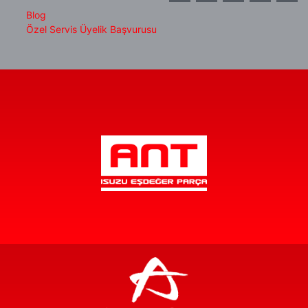
Blog
Özel Servis Üyelik Başvurusu