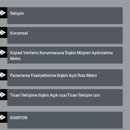
İletişim
Kurumsal
Kişisel Verilerin Korunmasına İlişkin Müşteri Aydınlatma
Metni
Pazarlama Faaliyetlerine İlişkin Açık Rıza Metni
Ticari İletişime ilişkin Açık rıza/Ticari İletişim izni
KAMYON