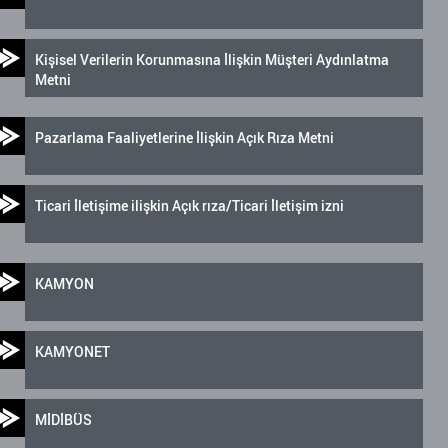
Kişisel Verilerin Korunmasına İlişkin Müşteri Aydınlatma
Metni
Pazarlama Faaliyetlerine İlişkin Açık Rıza Metni
Ticari İletişime ilişkin Açık rıza/Ticari İletişim izni
KAMYON
KAMYONET
MİDİBÜS