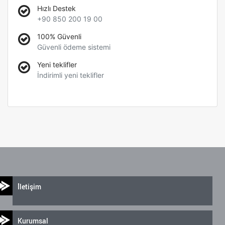
Hızlı Destek
+90 850 200 19 00
100% Güvenli
Güvenli ödeme sistemi
Yeni teklifler
İndirimli yeni teklifler
İletişim
Kurumsal