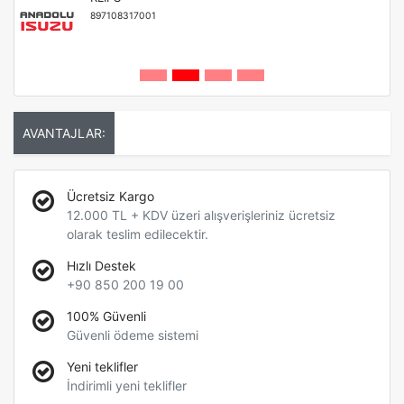
897108317001
AVANTAJLAR:
Ücretsiz Kargo
12.000 TL + KDV üzeri alışverişleriniz ücretsiz
olarak teslim edilecektir.
Hızlı Destek
+90 850 200 19 00
100% Güvenli
Güvenli ödeme sistemi
Yeni teklifler
İndirimli yeni teklifler