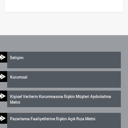
İletişim
Kurumsal
Kişisel Verilerin Korunmasına İlişkin Müşteri Aydınlatma
Metni
Pazarlama Faaliyetlerine İlişkin Açık Rıza Metni