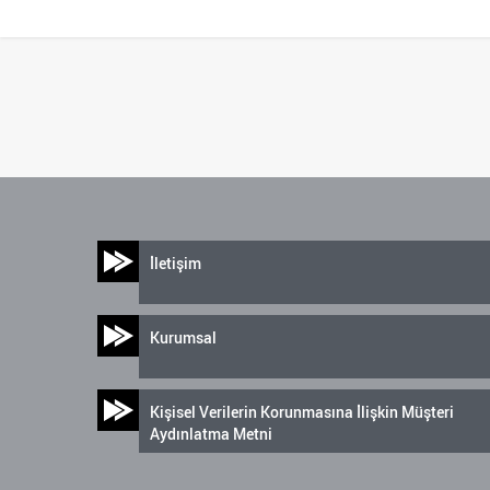
İletişim
Kurumsal
Kişisel Verilerin Korunmasına İlişkin Müşteri
Aydınlatma Metni