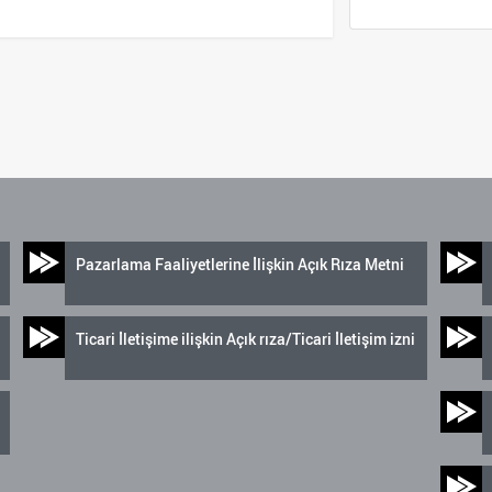
Pazarlama Faaliyetlerine İlişkin Açık Rıza Metni
Ticari İletişime ilişkin Açık rıza/Ticari İletişim izni