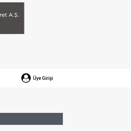
Üye Girişi