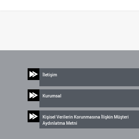
İletişim
Kurumsal
Kişisel Verilerin Korunmasına İlişkin Müşteri
Aydınlatma Metni