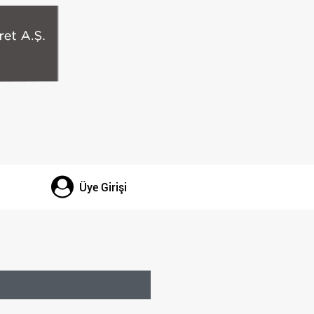
Üye Girişi