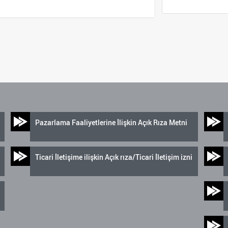
Pazarlama Faaliyetlerine İlişkin Açık Rıza Metni
Ticari İletişime ilişkin Açık rıza/Ticari İletişim izni