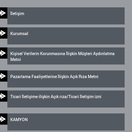
İletişim
Kurumsal
Kişisel Verilerin Korunmasına İlişkin Müşteri Aydınlatma
Metni
Pazarlama Faaliyetlerine İlişkin Açık Rıza Metni
Ticari İletişime ilişkin Açık rıza/Ticari İletişim izni
KAMYON