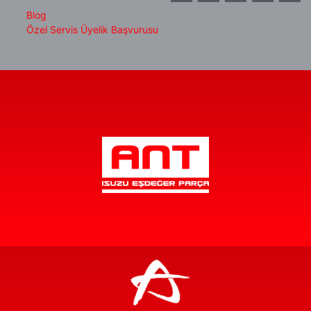
Blog
Özel Servis Üyelik Başvurusu