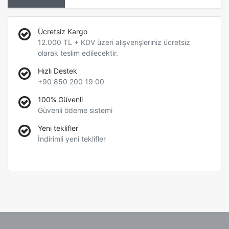
Ücretsiz Kargo
12.000 TL + KDV üzeri alışverişleriniz ücretsiz
olarak teslim edilecektir.
Hızlı Destek
+90 850 200 19 00
100% Güvenli
Güvenli ödeme sistemi
Yeni teklifler
İndirimli yeni teklifler