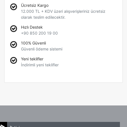
Ücretsiz Kargo
12.000 TL + KDV üzeri alışverişleriniz ücretsiz
olarak teslim edilecektir.
Hızlı Destek
+90 850 200 19 00
100% Güvenli
Güvenli ödeme sistemi
Yeni teklifler
İndirimli yeni teklifler