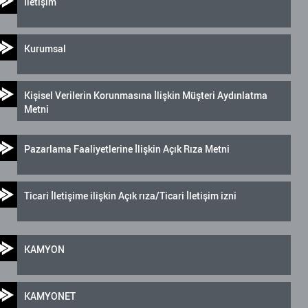
İletişim
Kurumsal
Kişisel Verilerin Korunmasına İlişkin Müşteri Aydınlatma
Metni
Pazarlama Faaliyetlerine İlişkin Açık Rıza Metni
Ticari İletişime ilişkin Açık rıza/Ticari İletişim izni
KAMYON
KAMYONET