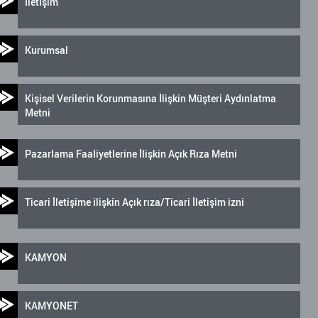
İletişim
Kurumsal
Kişisel Verilerin Korunmasına İlişkin Müşteri Aydınlatma
Metni
Pazarlama Faaliyetlerine İlişkin Açık Rıza Metni
Ticari İletişime ilişkin Açık rıza/Ticari İletişim izni
KAMYON
KAMYONET