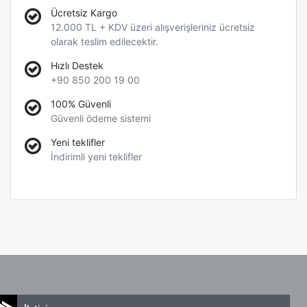
Ücretsiz Kargo
12.000 TL + KDV üzeri alışverişleriniz ücretsiz
olarak teslim edilecektir.
Hızlı Destek
+90 850 200 19 00
100% Güvenli
Güvenli ödeme sistemi
Yeni teklifler
İndirimli yeni teklifler