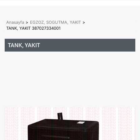
Anasayfa
>
EGZOZ, SOGUTMA, YAKIT
>
TANK, YAKIT 387027334001
TANK, YAKIT