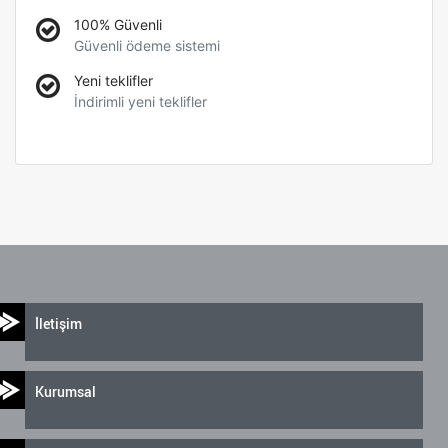
100% Güvenli
Güvenli ödeme sistemi
Yeni teklifler
İndirimli yeni teklifler
İletişim
Kurumsal