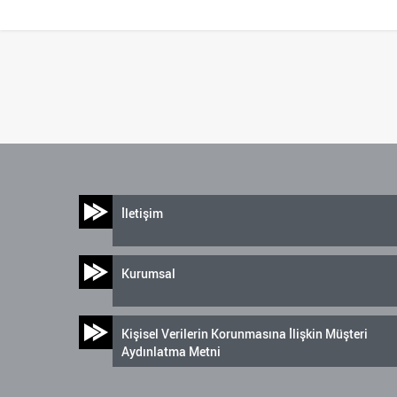
İletişim
Kurumsal
Kişisel Verilerin Korunmasına İlişkin Müşteri
Aydınlatma Metni