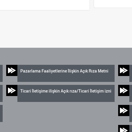
Pazarlama Faaliyetlerine İlişkin Açık Rıza Metni
Ticari İletişime ilişkin Açık rıza/Ticari İletişim izni