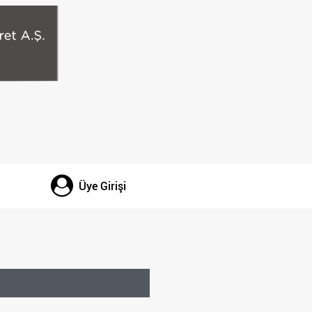
Üye Girişi