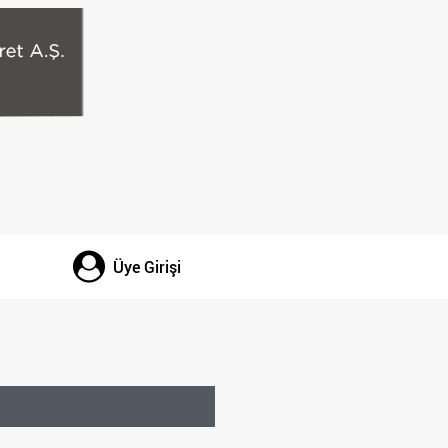
Üye Girişi