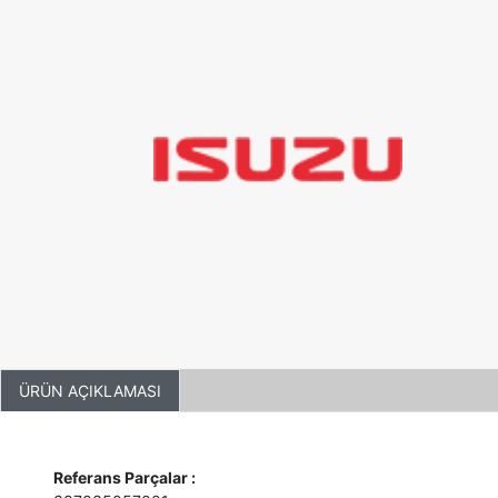
ÜRÜN AÇIKLAMASI
Referans Parçalar :