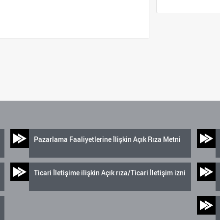
Pazarlama Faaliyetlerine İlişkin Açık Rıza Metni
Ticari İletişime ilişkin Açık rıza/Ticari İletişim izni