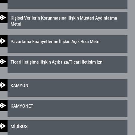
Kişisel Verilerin Korunmasına İlişkin Müşteri Aydınlatma
Metni
Pazarlama Faaliyetlerine İlişkin Açık Rıza Metni
Ticari İletişime ilişkin Açık rıza/Ticari İletişim izni
KAMYON
KAMYONET
MİDİBÜS