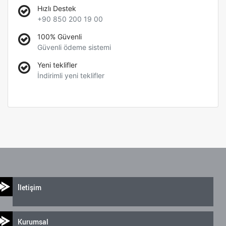
Hızlı Destek
+90 850 200 19 00
100% Güvenli
Güvenli ödeme sistemi
Yeni teklifler
İndirimli yeni teklifler
İletişim
Kurumsal