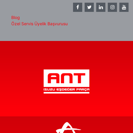
Blog
Özel Servis Üyelik Başvurusu