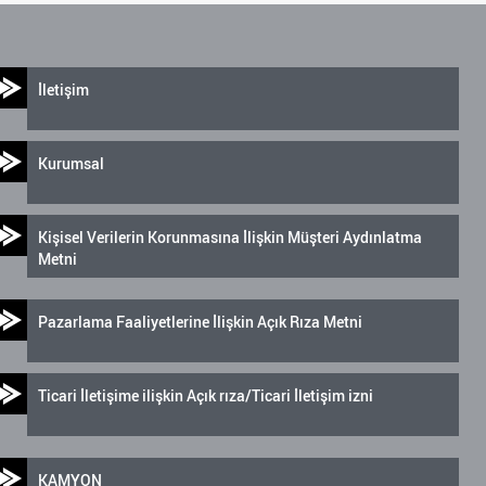
İletişim
Kurumsal
Kişisel Verilerin Korunmasına İlişkin Müşteri Aydınlatma
Metni
Pazarlama Faaliyetlerine İlişkin Açık Rıza Metni
Ticari İletişime ilişkin Açık rıza/Ticari İletişim izni
KAMYON