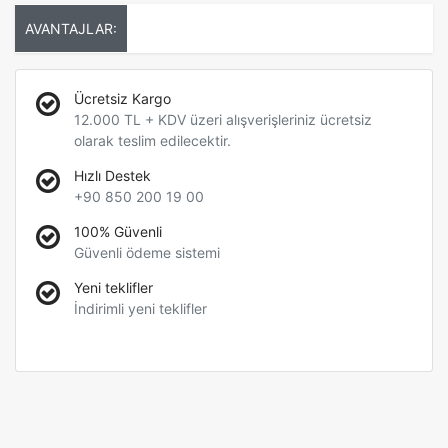
AVANTAJLAR:
Ücretsiz Kargo
12.000 TL + KDV üzeri alışverişleriniz ücretsiz
olarak teslim edilecektir.
Hızlı Destek
+90 850 200 19 00
100% Güvenli
Güvenli ödeme sistemi
Yeni teklifler
İndirimli yeni teklifler