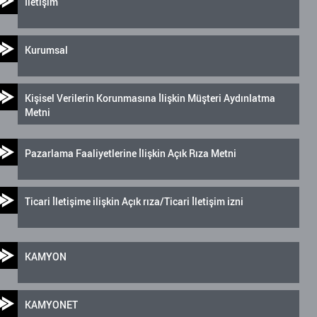
İletişim
Kurumsal
Kişisel Verilerin Korunmasına İlişkin Müşteri Aydınlatma
Metni
Pazarlama Faaliyetlerine İlişkin Açık Rıza Metni
Ticari İletişime ilişkin Açık rıza/Ticari İletişim izni
KAMYON
KAMYONET