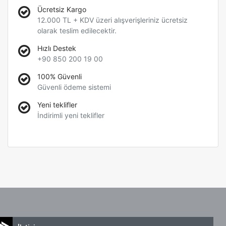
Ücretsiz Kargo
12.000 TL + KDV üzeri alışverişleriniz ücretsiz
olarak teslim edilecektir.
Hızlı Destek
+90 850 200 19 00
100% Güvenli
Güvenli ödeme sistemi
Yeni teklifler
İndirimli yeni teklifler