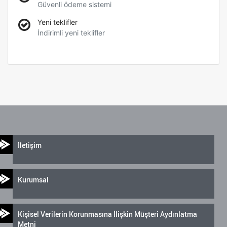
Güvenli ödeme sistemi
Yeni teklifler
İndirimli yeni teklifler
İletişim
Kurumsal
Kişisel Verilerin Korunmasına İlişkin Müşteri Aydınlatma
Metni