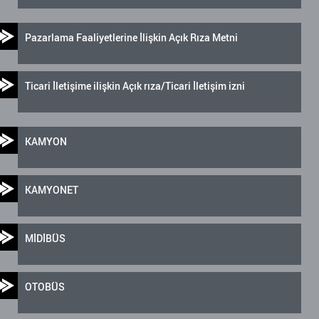
Pazarlama Faaliyetlerine İlişkin Açık Rıza Metni
Ticari İletişime ilişkin Açık rıza/Ticari İletişim izni
KAMYON
KAMYONET
MİDİBÜS
OTOBÜS