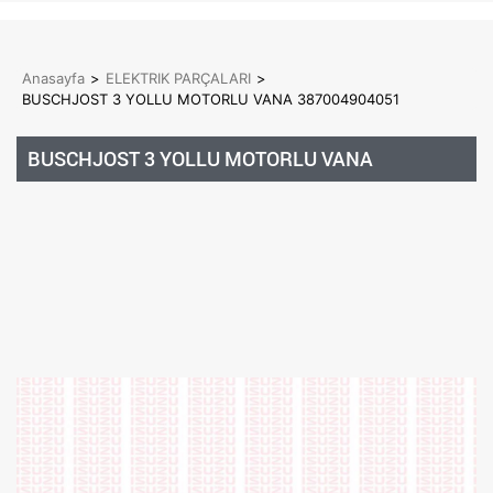
Anasayfa
>
ELEKTRIK PARÇALARI
>
BUSCHJOST 3 YOLLU MOTORLU VANA 387004904051
BUSCHJOST 3 YOLLU MOTORLU VANA