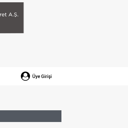
Üye Girişi