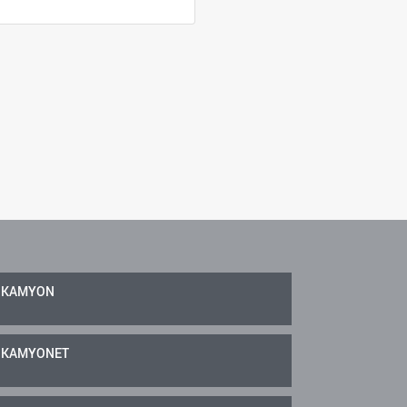
KAMYON
KAMYONET