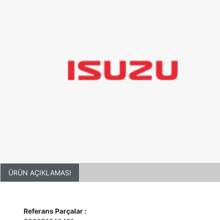
ÜRÜN AÇIKLAMASI
Referans Parçalar :