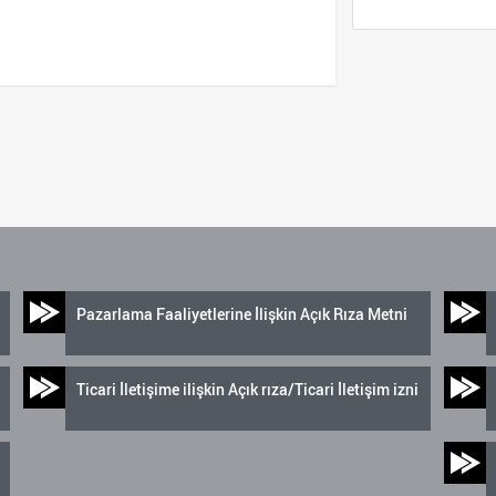
Pazarlama Faaliyetlerine İlişkin Açık Rıza Metni
Ticari İletişime ilişkin Açık rıza/Ticari İletişim izni