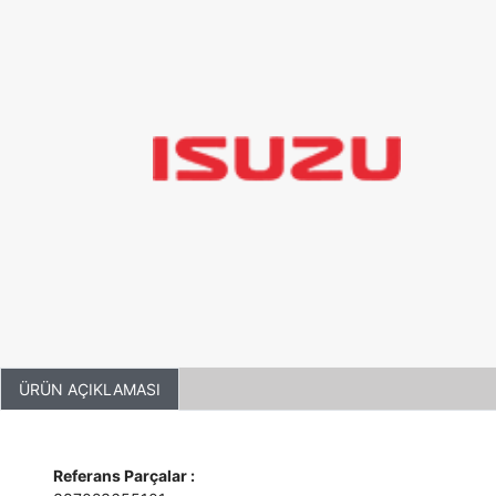
ÜRÜN AÇIKLAMASI
Referans Parçalar :