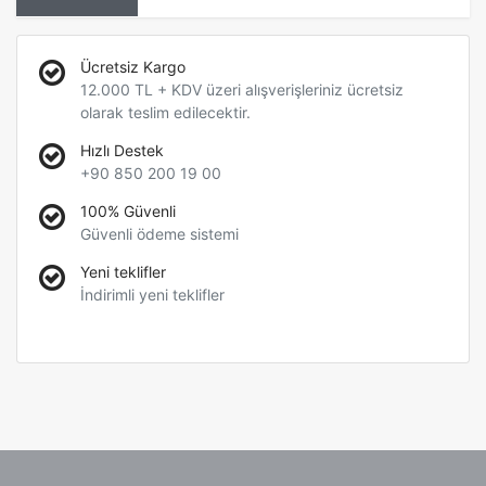
Ücretsiz Kargo
12.000 TL + KDV üzeri alışverişleriniz ücretsiz
olarak teslim edilecektir.
Hızlı Destek
+90 850 200 19 00
100% Güvenli
Güvenli ödeme sistemi
Yeni teklifler
İndirimli yeni teklifler