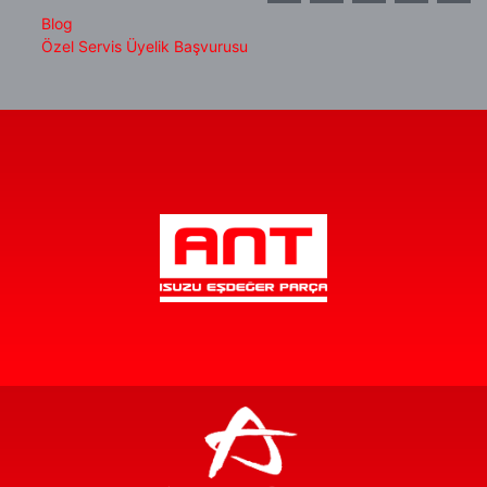
Blog
Özel Servis Üyelik Başvurusu