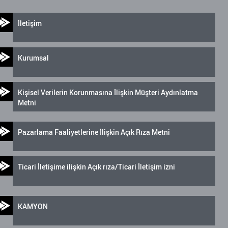
İletişim
Kurumsal
Kişisel Verilerin Korunmasına İlişkin Müşteri Aydınlatma
Metni
Pazarlama Faaliyetlerine İlişkin Açık Rıza Metni
Ticari İletişime ilişkin Açık rıza/Ticari İletişim izni
KAMYON