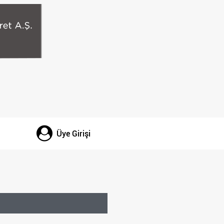
Üye Girişi