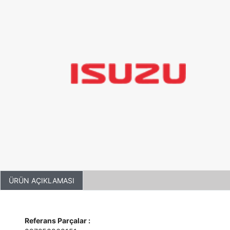
ÜRÜN AÇIKLAMASI
Referans Parçalar :