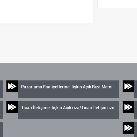
Pazarlama Faaliyetlerine İlişkin Açık Rıza Metni
Ticari İletişime ilişkin Açık rıza/Ticari İletişim izni