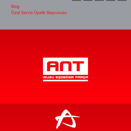
Blog
Özel Servis Üyelik Başvurusu