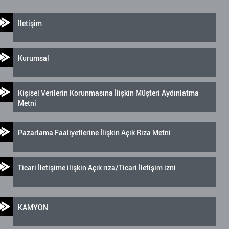
İletişim
Kurumsal
Kişisel Verilerin Korunmasına İlişkin Müşteri Aydınlatma
Metni
Pazarlama Faaliyetlerine İlişkin Açık Rıza Metni
Ticari İletişime ilişkin Açık rıza/Ticari İletişim izni
KAMYON