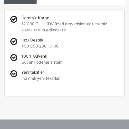
Ücretsiz Kargo
12.000 TL + KDV üzeri alışverişleriniz ücretsiz
olarak teslim edilecektir.
Hızlı Destek
+90 850 200 19 00
100% Güvenli
Güvenli ödeme sistemi
Yeni teklifler
İndirimli yeni teklifler