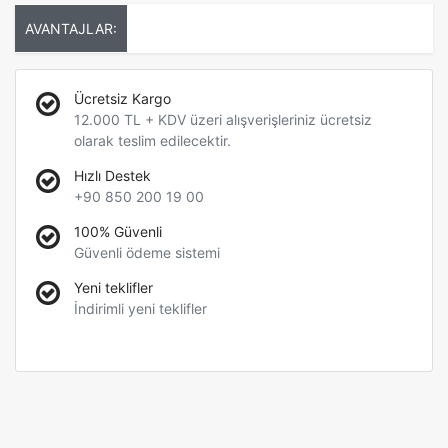
AVANTAJLAR:
Ücretsiz Kargo
12.000 TL + KDV üzeri alışverişleriniz ücretsiz
olarak teslim edilecektir.
Hızlı Destek
+90 850 200 19 00
100% Güvenli
Güvenli ödeme sistemi
Yeni teklifler
İndirimli yeni teklifler