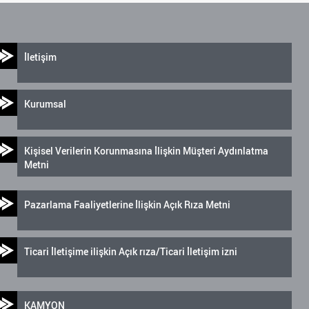
İletişim
Kurumsal
Kişisel Verilerin Korunmasına İlişkin Müşteri Aydınlatma
Metni
Pazarlama Faaliyetlerine İlişkin Açık Rıza Metni
Ticari İletişime ilişkin Açık rıza/Ticari İletişim izni
KAMYON