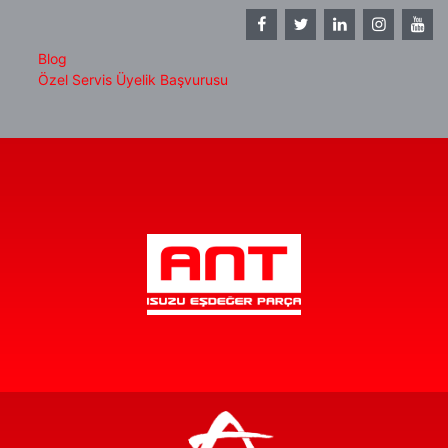
Blog
Özel Servis Üyelik Başvurusu