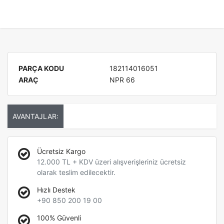
PARÇA KODU
182114016051
ARAÇ
NPR 66
AVANTAJLAR:
Ücretsiz Kargo
12.000 TL + KDV üzeri alışverişleriniz ücretsiz
olarak teslim edilecektir.
Hızlı Destek
+90 850 200 19 00
100% Güvenli