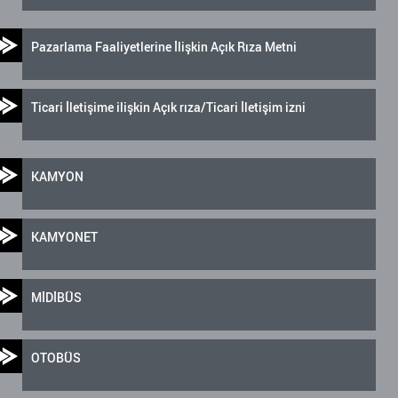
Pazarlama Faaliyetlerine İlişkin Açık Rıza Metni
Ticari İletişime ilişkin Açık rıza/Ticari İletişim izni
KAMYON
KAMYONET
MİDİBÜS
OTOBÜS