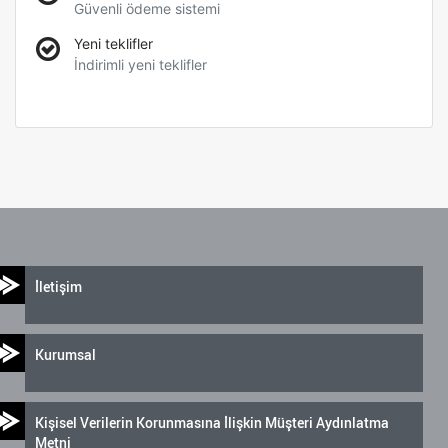
Güvenli ödeme sistemi
Yeni teklifler
İndirimli yeni teklifler
İletişim
Kurumsal
Kişisel Verilerin Korunmasına İlişkin Müşteri Aydınlatma
Metni