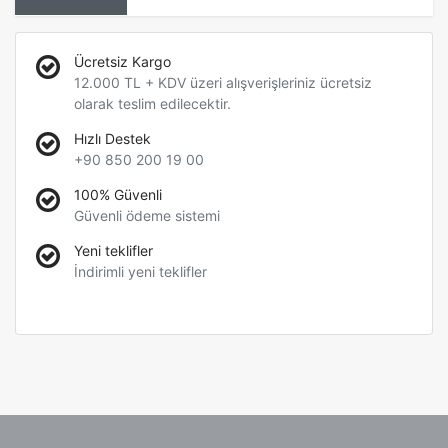
Ücretsiz Kargo
12.000 TL + KDV üzeri alışverişleriniz ücretsiz
olarak teslim edilecektir.
Hızlı Destek
+90 850 200 19 00
100% Güvenli
Güvenli ödeme sistemi
Yeni teklifler
İndirimli yeni teklifler