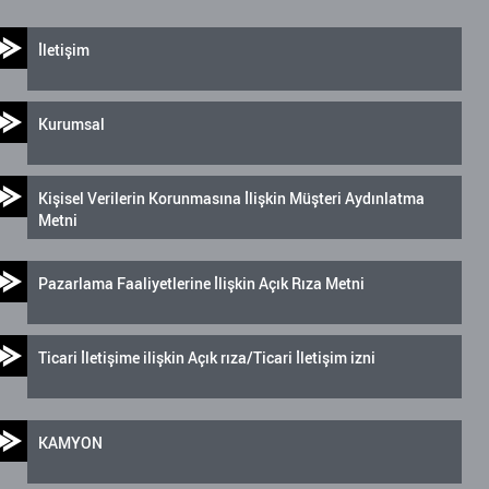
İletişim
Kurumsal
Kişisel Verilerin Korunmasına İlişkin Müşteri Aydınlatma
Metni
Pazarlama Faaliyetlerine İlişkin Açık Rıza Metni
Ticari İletişime ilişkin Açık rıza/Ticari İletişim izni
KAMYON