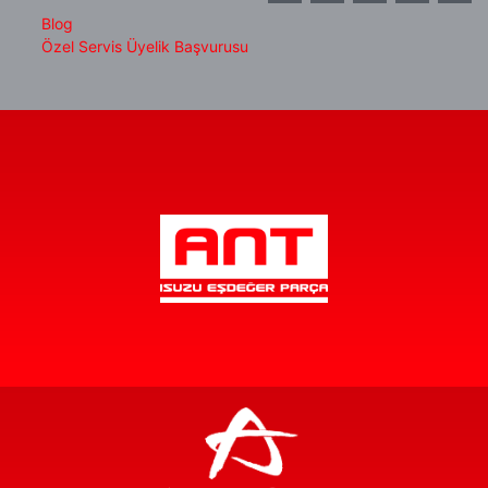
Blog
Özel Servis Üyelik Başvurusu