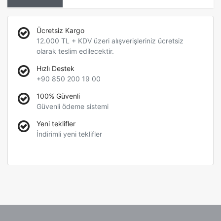
Ücretsiz Kargo
12.000 TL + KDV üzeri alışverişleriniz ücretsiz
olarak teslim edilecektir.
Hızlı Destek
+90 850 200 19 00
100% Güvenli
Güvenli ödeme sistemi
Yeni teklifler
İndirimli yeni teklifler