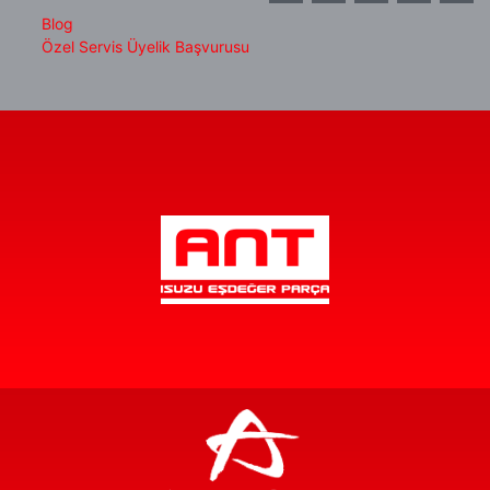
Blog
Özel Servis Üyelik Başvurusu