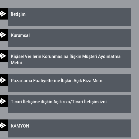
İletişim
Kurumsal
Kişisel Verilerin Korunmasına İlişkin Müşteri Aydınlatma
Metni
Pazarlama Faaliyetlerine İlişkin Açık Rıza Metni
Ticari İletişime ilişkin Açık rıza/Ticari İletişim izni
KAMYON