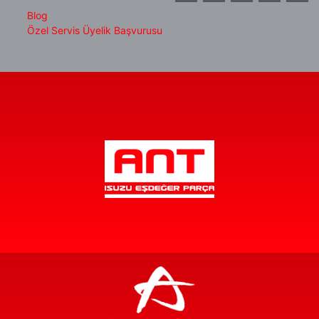
Blog
Özel Servis Üyelik Başvurusu