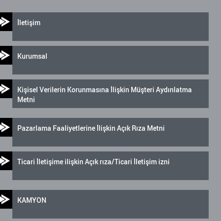
İletişim
Kurumsal
Kişisel Verilerin Korunmasına İlişkin Müşteri Aydınlatma
Metni
Pazarlama Faaliyetlerine İlişkin Açık Rıza Metni
Ticari İletişime ilişkin Açık rıza/Ticari İletişim izni
KAMYON