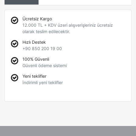
Ücretsiz Kargo
12.000 TL + KDV üzeri alışverişleriniz ücretsiz
olarak teslim edilecektir.
Hızlı Destek
+90 850 200 19 00
100% Güvenli
Güvenli ödeme sistemi
Yeni teklifler
İndirimli yeni teklifler