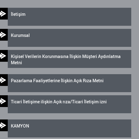
İletişim
Kurumsal
Kişisel Verilerin Korunmasına İlişkin Müşteri Aydınlatma
Metni
Pazarlama Faaliyetlerine İlişkin Açık Rıza Metni
Ticari İletişime ilişkin Açık rıza/Ticari İletişim izni
KAMYON