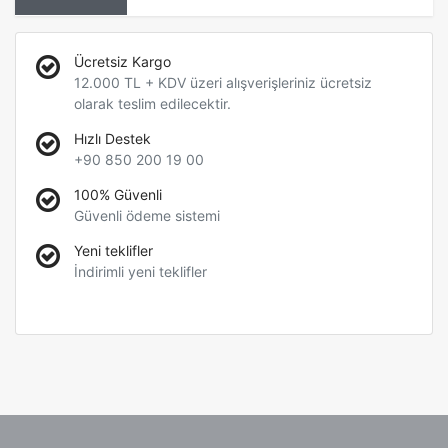
Ücretsiz Kargo
12.000 TL + KDV üzeri alışverişleriniz ücretsiz
olarak teslim edilecektir.
Hızlı Destek
+90 850 200 19 00
100% Güvenli
Güvenli ödeme sistemi
Yeni teklifler
İndirimli yeni teklifler