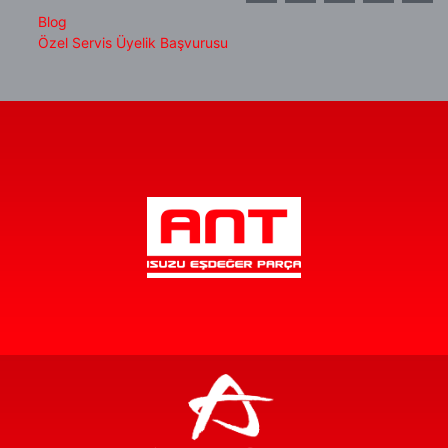
Blog
Özel Servis Üyelik Başvurusu