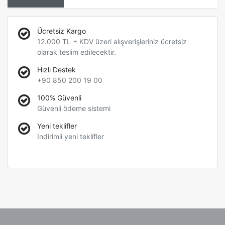
Ücretsiz Kargo
12.000 TL + KDV üzeri alışverişleriniz ücretsiz
olarak teslim edilecektir.
Hızlı Destek
+90 850 200 19 00
100% Güvenli
Güvenli ödeme sistemi
Yeni teklifler
İndirimli yeni teklifler