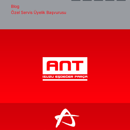
Blog
Özel Servis Üyelik Başvurusu