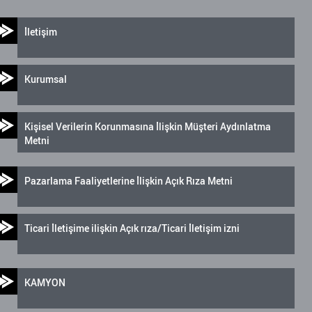
İletişim
Kurumsal
Kişisel Verilerin Korunmasına İlişkin Müşteri Aydınlatma
Metni
Pazarlama Faaliyetlerine İlişkin Açık Rıza Metni
Ticari İletişime ilişkin Açık rıza/Ticari İletişim izni
KAMYON