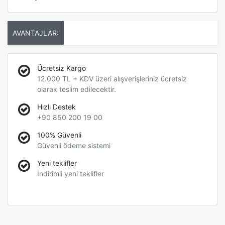
AVANTAJLAR:
Ücretsiz Kargo
12.000 TL + KDV üzeri alışverişleriniz ücretsiz
olarak teslim edilecektir.
Hızlı Destek
+90 850 200 19 00
100% Güvenli
Güvenli ödeme sistemi
Yeni teklifler
İndirimli yeni teklifler