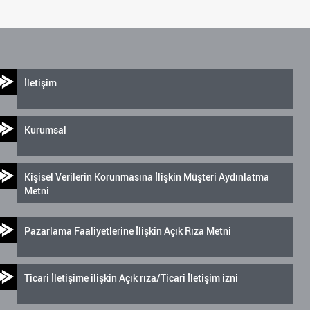
İletişim
Kurumsal
Kişisel Verilerin Korunmasına İlişkin Müşteri Aydınlatma
Metni
Pazarlama Faaliyetlerine İlişkin Açık Rıza Metni
Ticari İletişime ilişkin Açık rıza/Ticari İletişim izni