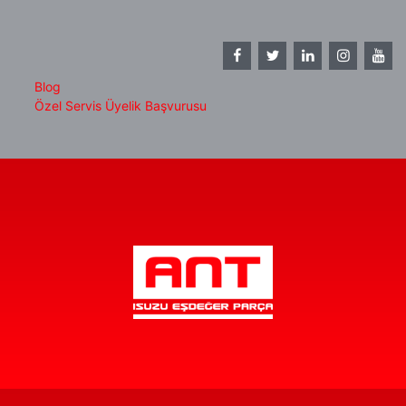
Blog
Özel Servis Üyelik Başvurusu