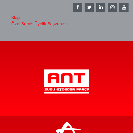
Blog
Özel Servis Üyelik Başvurusu