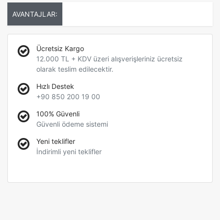
AVANTAJLAR:
Ücretsiz Kargo
12.000 TL + KDV üzeri alışverişleriniz ücretsiz
olarak teslim edilecektir.
Hızlı Destek
+90 850 200 19 00
100% Güvenli
Güvenli ödeme sistemi
Yeni teklifler
İndirimli yeni teklifler