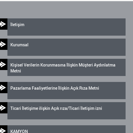
İletişim
Kurumsal
Kişisel Verilerin Korunmasına İlişkin Müşteri Aydınlatma
Metni
Pazarlama Faaliyetlerine İlişkin Açık Rıza Metni
Ticari İletişime ilişkin Açık rıza/Ticari İletişim izni
KAMYON