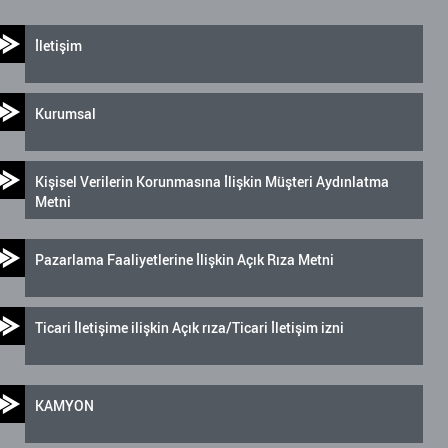
İletişim
Kurumsal
Kişisel Verilerin Korunmasına İlişkin Müşteri Aydınlatma
Metni
Pazarlama Faaliyetlerine İlişkin Açık Rıza Metni
Ticari İletişime ilişkin Açık rıza/Ticari İletişim izni
KAMYON