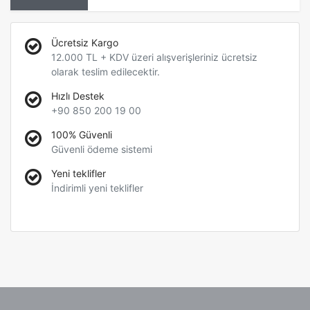
Ücretsiz Kargo
12.000 TL + KDV üzeri alışverişleriniz ücretsiz
olarak teslim edilecektir.
Hızlı Destek
+90 850 200 19 00
100% Güvenli
Güvenli ödeme sistemi
Yeni teklifler
İndirimli yeni teklifler