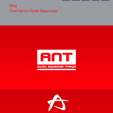
Blog
Özel Servis Üyelik Başvurusu