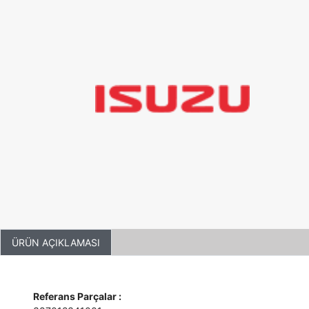
ÜRÜN AÇIKLAMASI
Referans Parçalar :