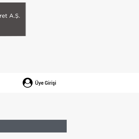
Üye Girişi