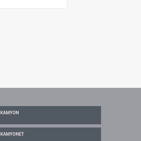
KAMYON
KAMYONET