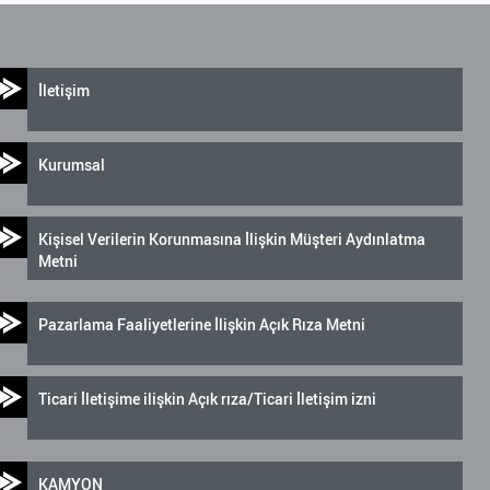
İletişim
Kurumsal
Kişisel Verilerin Korunmasına İlişkin Müşteri Aydınlatma
Metni
Pazarlama Faaliyetlerine İlişkin Açık Rıza Metni
Ticari İletişime ilişkin Açık rıza/Ticari İletişim izni
KAMYON