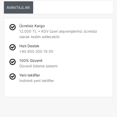
AVANTAJLAR:
Ücretsiz Kargo
12.000 TL + KDV üzeri alışverişleriniz ücretsiz
olarak teslim edilecektir.
Hızlı Destek
+90 850 200 19 00
100% Güvenli
Güvenli ödeme sistemi
Yeni teklifler
İndirimli yeni teklifler