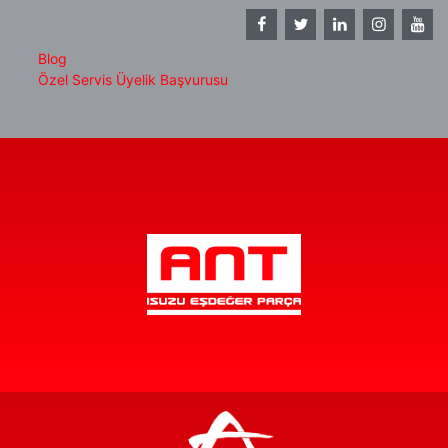
Blog
Özel Servis Üyelik Başvurusu