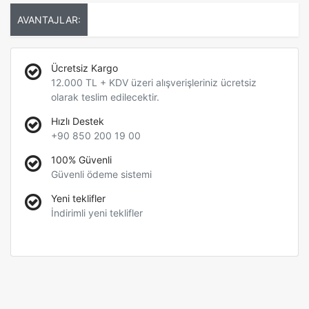
AVANTAJLAR:
Ücretsiz Kargo
12.000 TL + KDV üzeri alışverişleriniz ücretsiz
olarak teslim edilecektir.
Hızlı Destek
+90 850 200 19 00
100% Güvenli
Güvenli ödeme sistemi
Yeni teklifler
İndirimli yeni teklifler