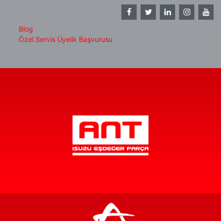
Blog
Özel Servis Üyelik Başvurusu