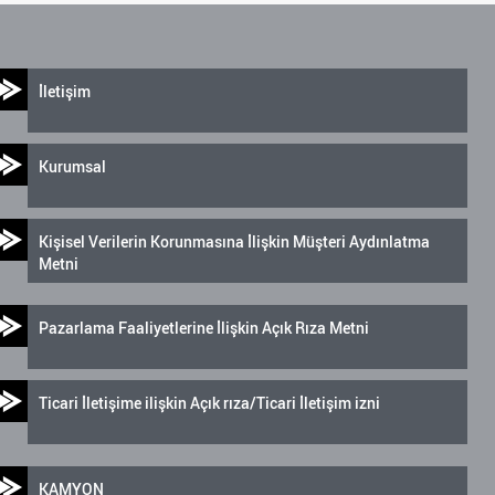
İletişim
Kurumsal
Kişisel Verilerin Korunmasına İlişkin Müşteri Aydınlatma
Metni
Pazarlama Faaliyetlerine İlişkin Açık Rıza Metni
Ticari İletişime ilişkin Açık rıza/Ticari İletişim izni
KAMYON