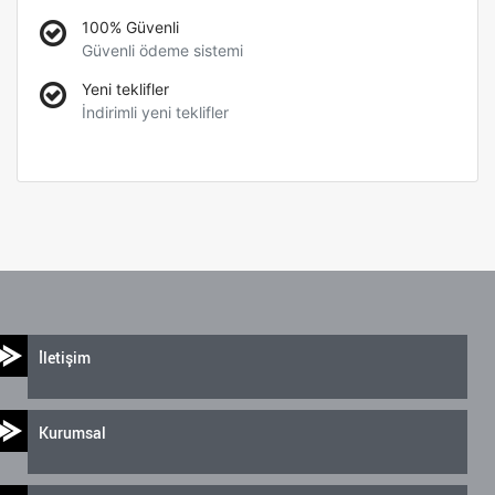
100% Güvenli
Güvenli ödeme sistemi
Yeni teklifler
İndirimli yeni teklifler
İletişim
Kurumsal