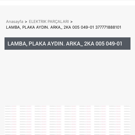
Anasayfa
>
ELEKTRIK PARÇALARI
>
LAMBA, PLAKA AYDIN. ARKA_ 2KA 005 049-01 377771888101
LAMBA, PLAKA AYDIN. ARKA_ 2KA 005 049-01