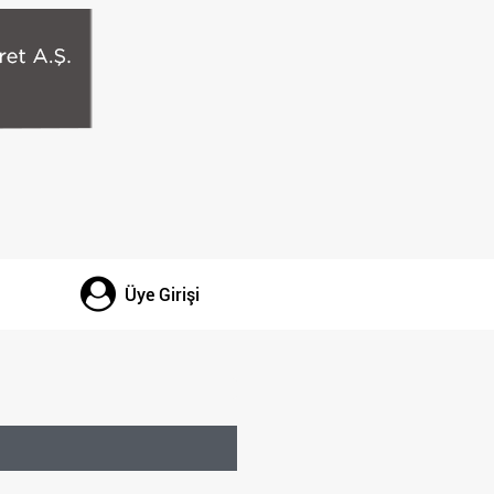
Üye Girişi