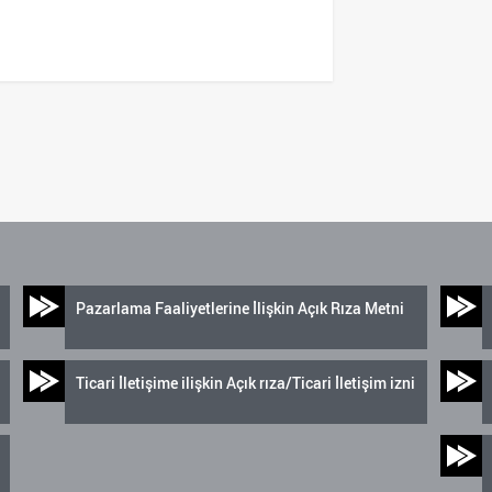
Pazarlama Faaliyetlerine İlişkin Açık Rıza Metni
Ticari İletişime ilişkin Açık rıza/Ticari İletişim izni