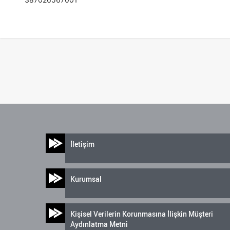
İletişim
Kurumsal
Kişisel Verilerin Korunmasına İlişkin Müşteri
Aydınlatma Metni