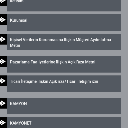
İletişim
Kurumsal
Kişisel Verilerin Korunmasına İlişkin Müşteri Aydınlatma
Metni
Pazarlama Faaliyetlerine İlişkin Açık Rıza Metni
Ticari İletişime ilişkin Açık rıza/Ticari İletişim izni
KAMYON
KAMYONET