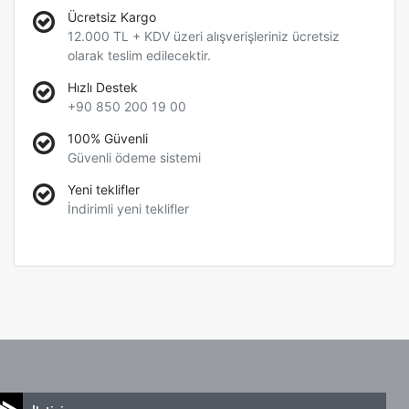
Ücretsiz Kargo
12.000 TL + KDV üzeri alışverişleriniz ücretsiz
olarak teslim edilecektir.
Hızlı Destek
+90 850 200 19 00
100% Güvenli
Güvenli ödeme sistemi
Yeni teklifler
İndirimli yeni teklifler