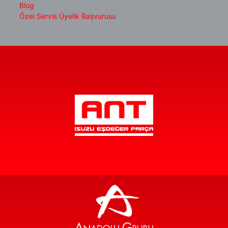
Blog
Özel Servis Üyelik Başvurusu