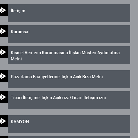
İletişim
Kurumsal
Kişisel Verilerin Korunmasına İlişkin Müşteri Aydınlatma
Metni
Pazarlama Faaliyetlerine İlişkin Açık Rıza Metni
Ticari İletişime ilişkin Açık rıza/Ticari İletişim izni
KAMYON