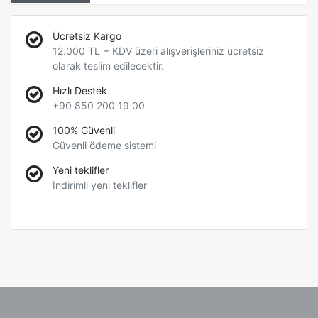
Ücretsiz Kargo
12.000 TL + KDV üzeri alışverişleriniz ücretsiz
olarak teslim edilecektir.
Hızlı Destek
+90 850 200 19 00
100% Güvenli
Güvenli ödeme sistemi
Yeni teklifler
İndirimli yeni teklifler