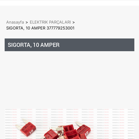
Anasayfa
>
ELEKTRIK PARÇALARI
>
SIGORTA, 10 AMPER 377779253001
SIGORTA, 10 AMPER