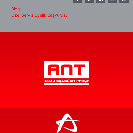
Blog
Özel Servis Üyelik Başvurusu