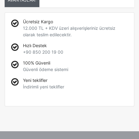
Ücretsiz Kargo
12.000 TL + KDV üzeri alışverişleriniz ücretsiz
olarak teslim edilecektir.
Hızlı Destek
+90 850 200 19 00
100% Güvenli
Güvenli ödeme sistemi
Yeni teklifler
İndirimli yeni teklifler