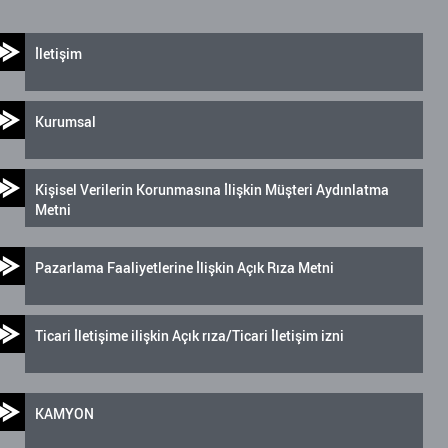
İletişim
Kurumsal
Kişisel Verilerin Korunmasına İlişkin Müşteri Aydınlatma
Metni
Pazarlama Faaliyetlerine İlişkin Açık Rıza Metni
Ticari İletişime ilişkin Açık rıza/Ticari İletişim izni
KAMYON