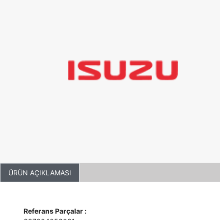
ÜRÜN AÇIKLAMASI
Referans Parçalar :