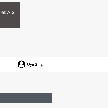
Üye Girişi