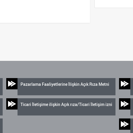
Pazarlama Faaliyetlerine İlişkin Açık Rıza Metni
Ticari İletişime ilişkin Açık rıza/Ticari İletişim izni