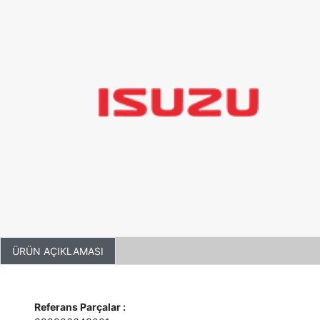
ÜRÜN AÇIKLAMASI
Referans Parçalar :