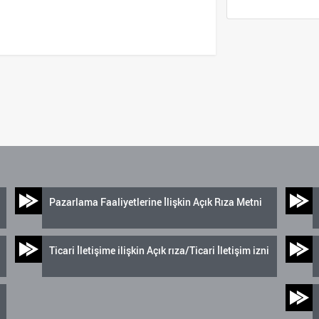
Pazarlama Faaliyetlerine İlişkin Açık Rıza Metni
Ticari İletişime ilişkin Açık rıza/Ticari İletişim izni