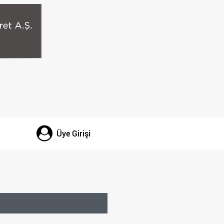
Üye Girişi