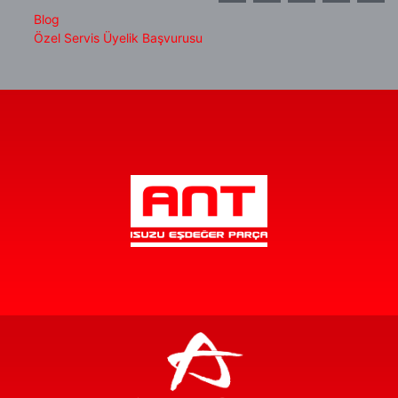
Blog
Özel Servis Üyelik Başvurusu