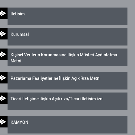
İletişim
Kurumsal
Kişisel Verilerin Korunmasına İlişkin Müşteri Aydınlatma
Metni
Pazarlama Faaliyetlerine İlişkin Açık Rıza Metni
Ticari İletişime ilişkin Açık rıza/Ticari İletişim izni
KAMYON