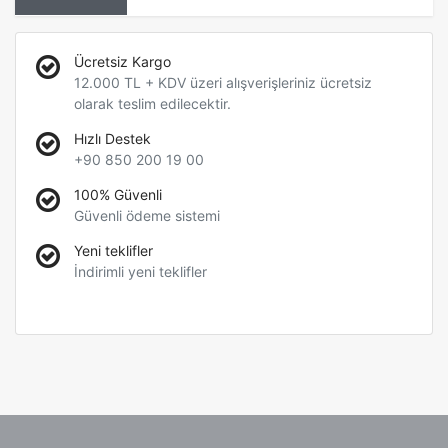
Ücretsiz Kargo
12.000 TL + KDV üzeri alışverişleriniz ücretsiz
olarak teslim edilecektir.
Hızlı Destek
+90 850 200 19 00
100% Güvenli
Güvenli ödeme sistemi
Yeni teklifler
İndirimli yeni teklifler