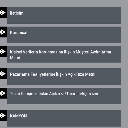
İletişim
Kurumsal
Kişisel Verilerin Korunmasına İlişkin Müşteri Aydınlatma
Metni
Pazarlama Faaliyetlerine İlişkin Açık Rıza Metni
Ticari İletişime ilişkin Açık rıza/Ticari İletişim izni
KAMYON