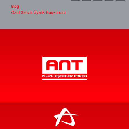
Blog
Özel Servis Üyelik Başvurusu