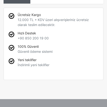
Ücretsiz Kargo
12.000 TL + KDV üzeri alışverişleriniz ücretsiz
olarak teslim edilecektir.
Hızlı Destek
+90 850 200 19 00
100% Güvenli
Güvenli ödeme sistemi
Yeni teklifler
İndirimli yeni teklifler