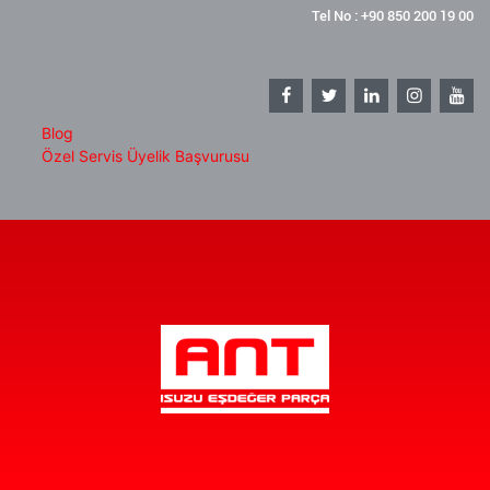
Tel No : +90 850 200 19 00
Blog
Özel Servis Üyelik Başvurusu