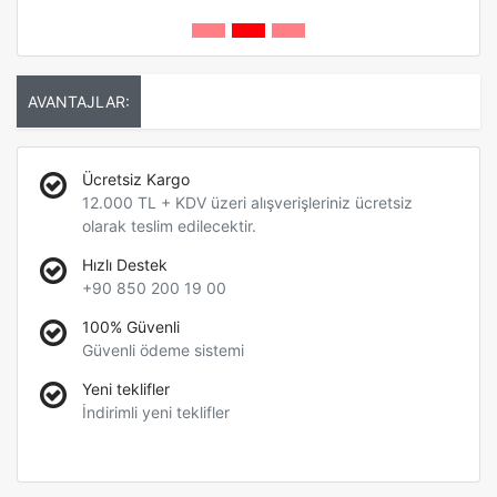
AVANTAJLAR:
Ücretsiz Kargo
12.000 TL + KDV üzeri alışverişleriniz ücretsiz
olarak teslim edilecektir.
Hızlı Destek
+90 850 200 19 00
100% Güvenli
Güvenli ödeme sistemi
Yeni teklifler
İndirimli yeni teklifler