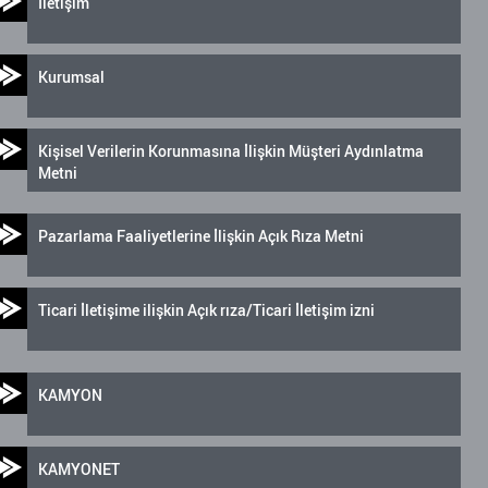
İletişim
Kurumsal
Kişisel Verilerin Korunmasına İlişkin Müşteri Aydınlatma
Metni
Pazarlama Faaliyetlerine İlişkin Açık Rıza Metni
Ticari İletişime ilişkin Açık rıza/Ticari İletişim izni
KAMYON
KAMYONET