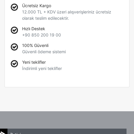
Ücretsiz Kargo
12.000 TL + KDV üzeri alışverişleriniz ücretsiz
olarak teslim edilecektir.
Hızlı Destek
+90 850 200 19 00
100% Güvenli
Güvenli ödeme sistemi
Yeni teklifler
İndirimli yeni teklifler