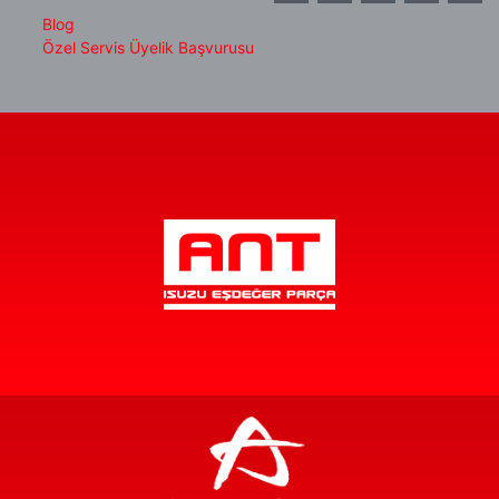
Blog
Özel Servis Üyelik Başvurusu