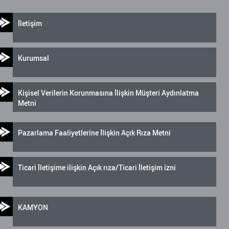
İletişim
Kurumsal
Kişisel Verilerin Korunmasına İlişkin Müşteri Aydınlatma
Metni
Pazarlama Faaliyetlerine İlişkin Açık Rıza Metni
Ticari İletişime ilişkin Açık rıza/Ticari İletişim izni
KAMYON