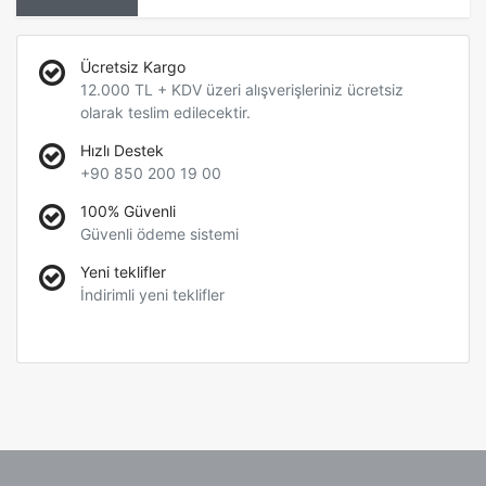
Ücretsiz Kargo
12.000 TL + KDV üzeri alışverişleriniz ücretsiz
olarak teslim edilecektir.
Hızlı Destek
+90 850 200 19 00
100% Güvenli
Güvenli ödeme sistemi
Yeni teklifler
İndirimli yeni teklifler