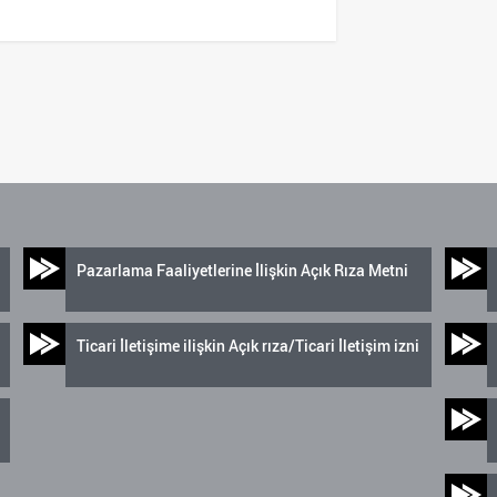
Pazarlama Faaliyetlerine İlişkin Açık Rıza Metni
Ticari İletişime ilişkin Açık rıza/Ticari İletişim izni