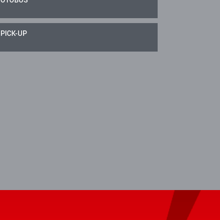
PICK-UP