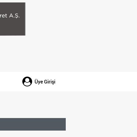
Üye Girişi