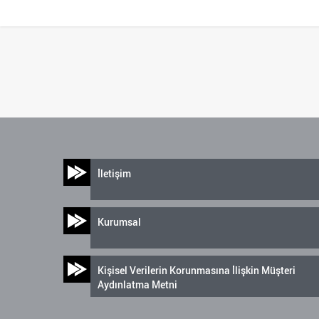
İletişim
Kurumsal
Kişisel Verilerin Korunmasına İlişkin Müşteri
Aydınlatma Metni