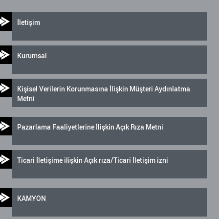
İletişim
Kurumsal
Kişisel Verilerin Korunmasına İlişkin Müşteri Aydınlatma
Metni
Pazarlama Faaliyetlerine İlişkin Açık Rıza Metni
Ticari İletişime ilişkin Açık rıza/Ticari İletişim izni
KAMYON