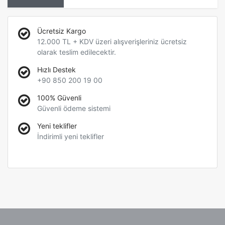
Ücretsiz Kargo
12.000 TL + KDV üzeri alışverişleriniz ücretsiz
olarak teslim edilecektir.
Hızlı Destek
+90 850 200 19 00
100% Güvenli
Güvenli ödeme sistemi
Yeni teklifler
İndirimli yeni teklifler