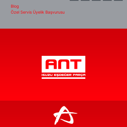
Blog
Özel Servis Üyelik Başvurusu