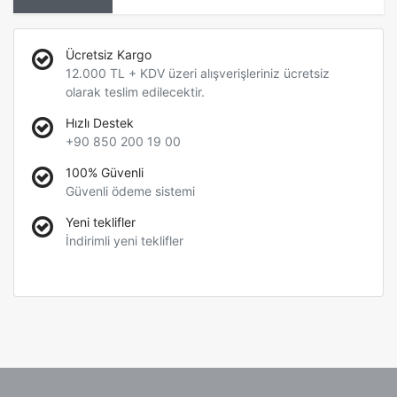
Ücretsiz Kargo
12.000 TL + KDV üzeri alışverişleriniz ücretsiz
olarak teslim edilecektir.
Hızlı Destek
+90 850 200 19 00
100% Güvenli
Güvenli ödeme sistemi
Yeni teklifler
İndirimli yeni teklifler