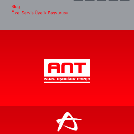
Blog
Özel Servis Üyelik Başvurusu