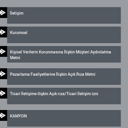
İletişim
Kurumsal
Kişisel Verilerin Korunmasına İlişkin Müşteri Aydınlatma
Metni
Pazarlama Faaliyetlerine İlişkin Açık Rıza Metni
Ticari İletişime ilişkin Açık rıza/Ticari İletişim izni
KAMYON